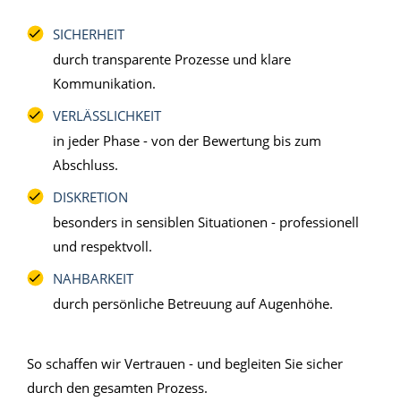
SICHERHEIT
durch transparente Prozesse und klare
Kommunikation.
VERLÄSSLICHKEIT
in jeder Phase - von der Bewertung bis zum
Abschluss.
DISKRETION
besonders in sensiblen Situationen - professionell
und respektvoll.
NAHBARKEIT
durch persönliche Betreuung auf Augenhöhe.
So schaffen wir Vertrauen - und begleiten Sie sicher
durch den gesamten Prozess.