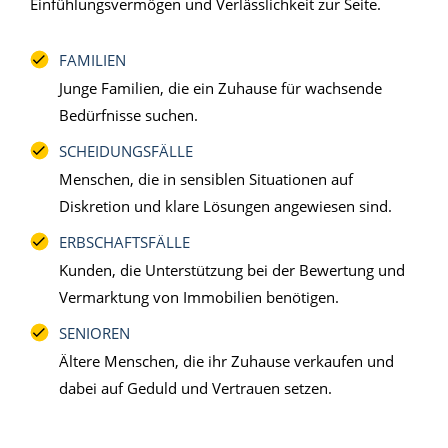
Einfühlungsvermögen und Verlässlichkeit zur Seite.
FAMILIEN
Junge Familien, die ein Zuhause für wachsende
Bedürfnisse suchen.
SCHEIDUNGSFÄLLE
Menschen, die in sensiblen Situationen auf
Diskretion und klare Lösungen angewiesen sind.
ERBSCHAFTSFÄLLE
Kunden, die Unterstützung bei der Bewertung und
Vermarktung von Immobilien benötigen.
SENIOREN
Ältere Menschen, die ihr Zuhause verkaufen und
dabei auf Geduld und Vertrauen setzen.