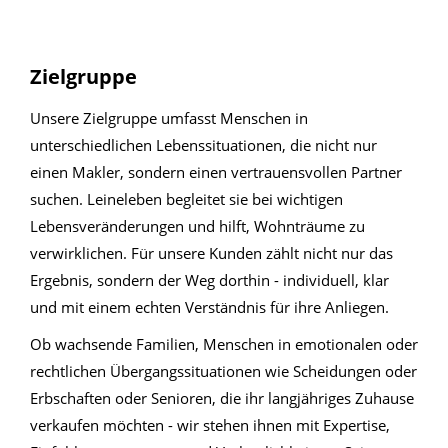
Zielgruppe
Unsere Zielgruppe umfasst Menschen in
unterschiedlichen Lebenssituationen, die nicht nur
einen Makler, sondern einen vertrauensvollen Partner
suchen. Leineleben begleitet sie bei wichtigen
Lebensveränderungen und hilft, Wohnträume zu
verwirklichen. Für unsere Kunden zählt nicht nur das
Ergebnis, sondern der Weg dorthin - individuell, klar
und mit einem echten Verständnis für ihre Anliegen.
Ob wachsende Familien, Menschen in emotionalen oder
rechtlichen Übergangssituationen wie Scheidungen oder
Erbschaften oder Senioren, die ihr langjähriges Zuhause
verkaufen möchten - wir stehen ihnen mit Expertise,