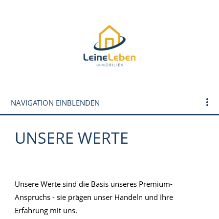
NAVIGATION EINBLENDEN
UNSERE WERTE
ll
Unsere Werte sind die Basis unseres Premium-
Anspruchs - sie prägen unser Handeln und Ihre
Erfahrung mit uns.