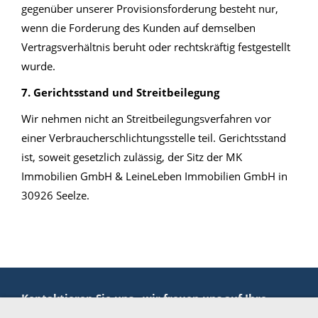
gegenüber unserer Provisionsforderung besteht nur,
wenn die Forderung des Kunden auf demselben
Vertragsverhältnis beruht oder rechtskräftig festgestellt
wurde.
7. Gerichtsstand und Streitbeilegung
Wir nehmen nicht an Streitbeilegungsverfahren vor
einer Verbraucherschlichtungsstelle teil. Gerichtsstand
ist, soweit gesetzlich zulässig, der Sitz der MK
Immobilien GmbH & LeineLeben Immobilien GmbH in
30926 Seelze.
Kontaktieren Sie uns - wir freuen uns auf Ihre
Anfrage!