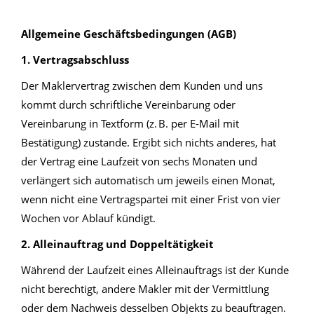
lll
Allgemeine Geschäftsbedingungen (AGB)
1. Vertragsabschluss
Der Maklervertrag zwischen dem Kunden und uns
kommt durch schriftliche Vereinbarung oder
Vereinbarung in Textform (z. B. per E-Mail mit
Bestätigung) zustande. Ergibt sich nichts anderes, hat
der Vertrag eine Laufzeit von sechs Monaten und
verlängert sich automatisch um jeweils einen Monat,
wenn nicht eine Vertragspartei mit einer Frist von vier
Wochen vor Ablauf kündigt.
2. Alleinauftrag und Doppeltätigkeit
Während der Laufzeit eines Alleinauftrags ist der Kunde
nicht berechtigt, andere Makler mit der Vermittlung
oder dem Nachweis desselben Objekts zu beauftragen.