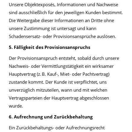
Unsere Objektexposés, Informationen und Nachweise
sind ausschließlich für den jeweiligen Kunden bestimmt.
Die Weitergabe dieser Informationen an Dritte ohne
unsere Zustimmung ist untersagt und kann
Schadensersatz- oder Provisionsansprüche auslösen.
5. Fälligkeit des Provisionsanspruchs
Der Provisionsanspruch entsteht, sobald durch unsere
Nachweis- oder Vermittlungstätigkeit ein wirksamer
Hauptvertrag (z. B. Kauf-, Miet- oder Pachtvertrag)
zustande kommt. Der Kunde ist verpflichtet, uns
unverzüglich mitzuteilen, wann und mit welchen
Vertragsparteien der Hauptvertrag abgeschlossen
wurde.
6. Aufrechnung und Zurückbehaltung
Ein Zurückbehaltungs- oder Aufrechnungsrecht