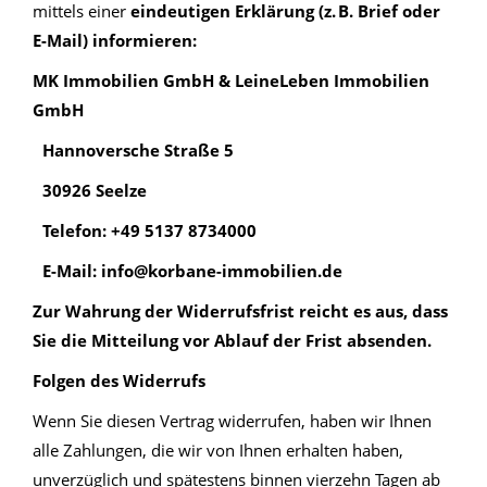
mittels einer
eindeutigen Erklärung (z. B. Brief oder
E-Mail) informieren:
MK Immobilien GmbH & LeineLeben Immobilien
GmbH
Hannoversche Straße 5
30926 Seelze
Telefon: +49 5137 8734000
E-Mail: info@korbane-immobilien.de
Zur Wahrung der Widerrufsfrist reicht es aus, dass
Sie die Mitteilung vor Ablauf der Frist absenden.
Folgen des Widerrufs
Wenn Sie diesen Vertrag widerrufen, haben wir Ihnen
alle Zahlungen, die wir von Ihnen erhalten haben,
unverzüglich und spätestens binnen vierzehn Tagen ab