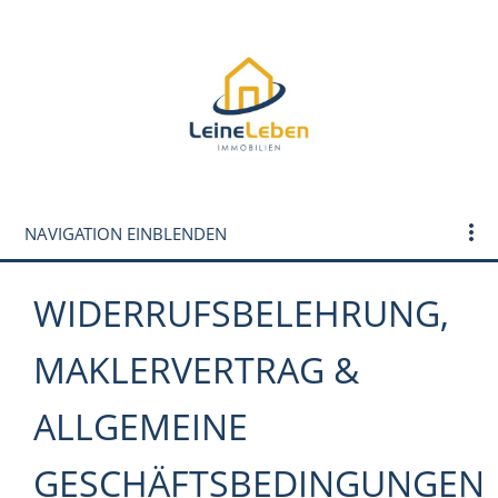
NAVIGATION EINBLENDEN
WIDERRUFSBELEHRUNG,
MAKLERVERTRAG &
ALLGEMEINE
GESCHÄFTSBEDINGUNGEN