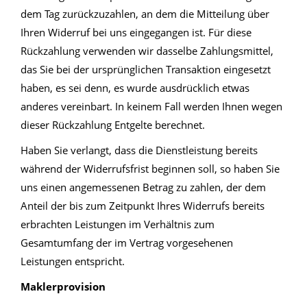
dem Tag zurückzuzahlen, an dem die Mitteilung über
Ihren Widerruf bei uns eingegangen ist. Für diese
Rückzahlung verwenden wir dasselbe Zahlungsmittel,
das Sie bei der ursprünglichen Transaktion eingesetzt
haben, es sei denn, es wurde ausdrücklich etwas
anderes vereinbart. In keinem Fall werden Ihnen wegen
dieser Rückzahlung Entgelte berechnet.
Haben Sie verlangt, dass die Dienstleistung bereits
während der Widerrufsfrist beginnen soll, so haben Sie
uns einen angemessenen Betrag zu zahlen, der dem
Anteil der bis zum Zeitpunkt Ihres Widerrufs bereits
erbrachten Leistungen im Verhältnis zum
Gesamtumfang der im Vertrag vorgesehenen
Leistungen entspricht.
Maklerprovision