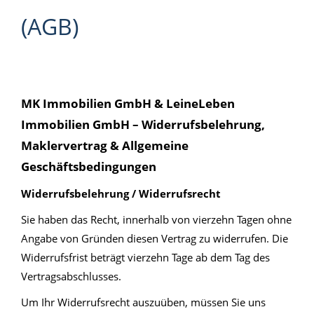
(AGB)
lllll
MK Immobilien GmbH & LeineLeben
Immobilien GmbH – Widerrufsbelehrung,
Maklervertrag & Allgemeine
Geschäftsbedingungen
Widerrufsbelehrung / Widerrufsrecht
Sie haben das Recht, innerhalb von vierzehn Tagen ohne
Angabe von Gründen diesen Vertrag zu widerrufen. Die
Widerrufsfrist beträgt vierzehn Tage ab dem Tag des
Vertragsabschlusses.
Um Ihr Widerrufsrecht auszuüben, müssen Sie uns