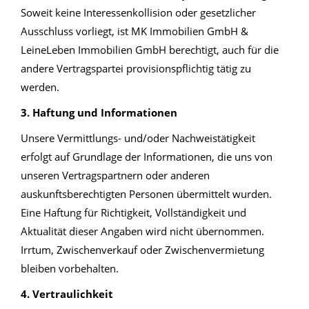
Soweit keine Interessenkollision oder gesetzlicher
Ausschluss vorliegt, ist MK Immobilien GmbH &
LeineLeben Immobilien GmbH berechtigt, auch für die
andere Vertragspartei provisionspflichtig tätig zu
werden.
3. Haftung und Informationen
Unsere Vermittlungs- und/oder Nachweistätigkeit
erfolgt auf Grundlage der Informationen, die uns von
unseren Vertragspartnern oder anderen
auskunftsberechtigten Personen übermittelt wurden.
Eine Haftung für Richtigkeit, Vollständigkeit und
Aktualität dieser Angaben wird nicht übernommen.
Irrtum, Zwischenverkauf oder Zwischenvermietung
bleiben vorbehalten.
4. Vertraulichkeit