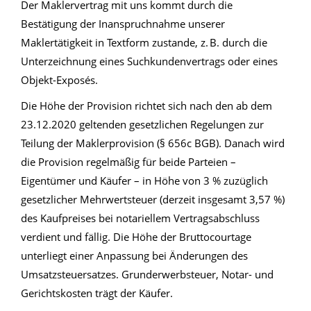
Der Maklervertrag mit uns kommt durch die
Bestätigung der Inanspruchnahme unserer
Maklertätigkeit in Textform zustande, z. B. durch die
Unterzeichnung eines Suchkundenvertrags oder eines
Objekt-Exposés.
Die Höhe der Provision richtet sich nach den ab dem
23.12.2020 geltenden gesetzlichen Regelungen zur
Teilung der Maklerprovision (§ 656c BGB). Danach wird
die Provision regelmäßig für beide Parteien –
Eigentümer und Käufer – in Höhe von 3 % zuzüglich
gesetzlicher Mehrwertsteuer (derzeit insgesamt 3,57 %)
des Kaufpreises bei notariellem Vertragsabschluss
verdient und fällig. Die Höhe der Bruttocourtage
unterliegt einer Anpassung bei Änderungen des
Umsatzsteuersatzes. Grunderwerbsteuer, Notar- und
Gerichtskosten trägt der Käufer.