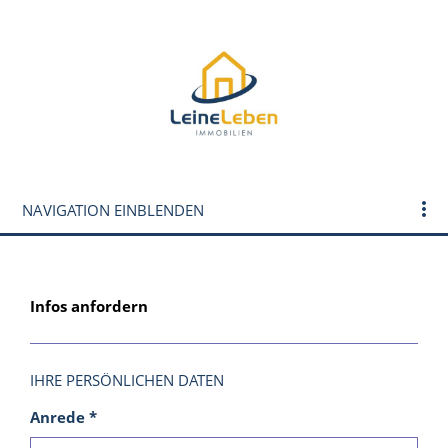
NAVIGATION EINBLENDEN
ll
Infos anfordern
IHRE PERSÖNLICHEN DATEN
Anrede *