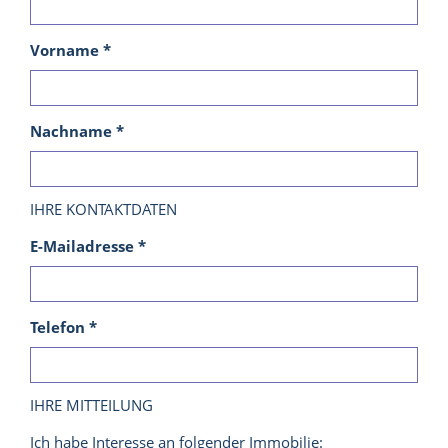
Vorname *
Nachname *
IHRE KONTAKTDATEN
E-Mailadresse *
Telefon *
IHRE MITTEILUNG
Ich habe Interesse an folgender Immobilie: